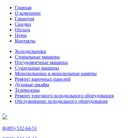
Главная
О компании
Гарантия
Скидки
Оплата
Цены
Контакты
Холодильники
Стиральные машины
Посудомоечные машины
Сушильные машины
Морозильники и морозильные камеры
Ремонт варочных панелей
Духовые шкафы
Телевизоры
Ремонт торгового холодильного оборудования
Обслуживание холодильного оборудования
8(495) 532-64-51