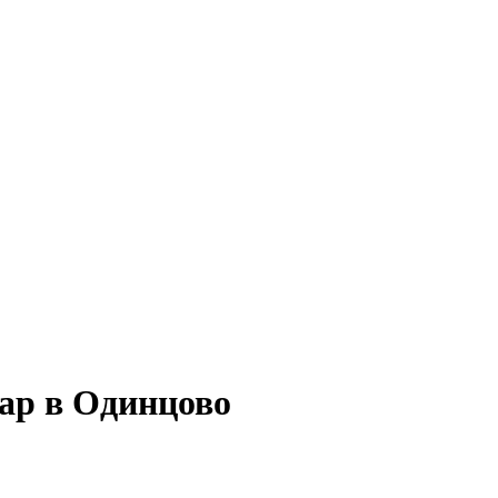
ар в Одинцово