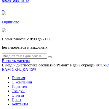
8(925) 843-15-12
Одинцово
Время работы: c 8:00 до 21:00
Без перерывов и выходных.
Вызвать мастера
Выезд и диагностика бесплатно!
Ремонт в день обращения!
Скид
ВАМ СКИДКА 15%
Главная
О компании
Гарантия
Скидки
Оплата
Цены
Контакты