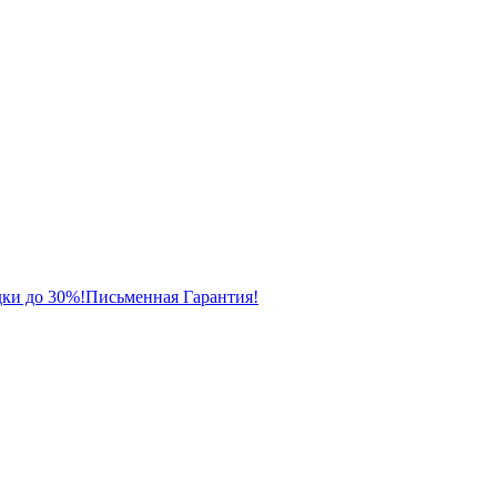
ки до 30%!
Письменная Гарантия!