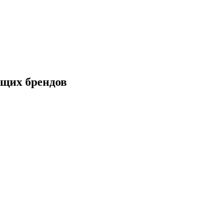
щих брендов