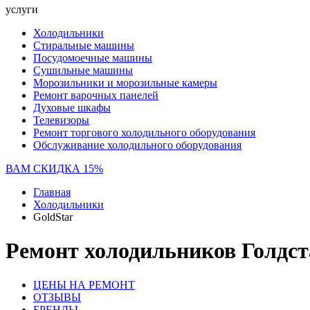
услуги
Холодильники
Стиральные машины
Посудомоечные машины
Сушильные машины
Морозильники и морозильные камеры
Ремонт варочных панелей
Духовые шкафы
Телевизоры
Ремонт торгового холодильного оборудования
Обслуживание холодильного оборудования
ВАМ СКИДКА 15%
Главная
Холодильники
GoldStar
Ремонт холодильников Голдст
ЦЕНЫ НА РЕМОНТ
ОТЗЫВЫ
БРЕНДЫ