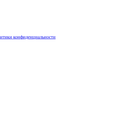
литики конфиденциальности