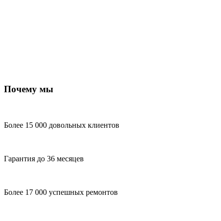
Почему мы
Более 15 000 довольных клиентов
Гарантия до 36 месяцев
Более 17 000 успешных ремонтов