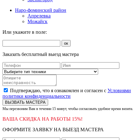
Наро-фоминский район
Апрелевка
Можайск
Или укажите в поле:
ок
Заказать бесплатный выезд мастера
Подтверждаю, что я ознакомлен и согласен с
Условиями
политики конфиденциальности
ВЫЗВАТЬ МАСТЕРА
Мы перезвоним Вам в течении 15 минут, чтобы согласовать удобное время визита.
ВАША СКИДКА НА РАБОТЫ 15%!
ОФОРМИТЕ ЗАЯВКУ НА ВЫЕЗД МАСТЕРА