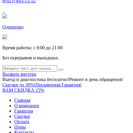
8(925) 843-15-12
Одинцово
Время работы: c 8:00 до 21:00
Без перерывов и выходных.
Вызвать мастера
Выезд и диагностика бесплатно!
Ремонт в день обращения!
Скидки до 30%!
Письменная Гарантия!
ВАМ СКИДКА 15%
Главная
О компании
Гарантия
Скидки
Оплата
Цены
Контакты