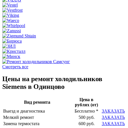
Смотреть все
Цены на ремонт холодильников
Siemens в Одинцово
Цена в
Вид ремонта
рублях (от)
Выезд и диагностика
Бесплатно *
ЗАКАЗАТЬ
Мелкий ремонт
500 руб.
ЗАКАЗАТЬ
Замена термостата
600 руб.
ЗАКАЗАТЬ