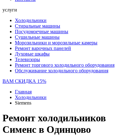
услуги
Холодильники
Стиральные машины
Посудомоечные машины
Сушильные машины
Морозильники и морозильные камеры
Ремонт варочных панелей
Духовые шкафы
Телевизоры
Ремонт торгового холодильного оборудования
Обслуживание холодильного оборудования
ВАМ СКИДКА 15%
Главная
Холодильники
Siemens
Ремонт холодильников
Сименс в Одинцово