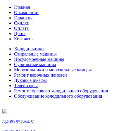
Главная
О компании
Гарантия
Скидки
Оплата
Цены
Контакты
Холодильники
Стиральные машины
Посудомоечные машины
Сушильные машины
Морозильники и морозильные камеры
Ремонт варочных панелей
Духовые шкафы
Телевизоры
Ремонт торгового холодильного оборудования
Обслуживание холодильного оборудования
8(495) 532-64-51