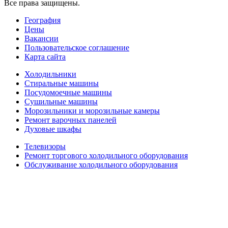
Все права защищены.
География
Цены
Вакансии
Пользовательское соглашение
Карта сайта
Холодильники
Стиральные машины
Посудомоечные машины
Сушильные машины
Морозильники и морозильные камеры
Ремонт варочных панелей
Духовые шкафы
Телевизоры
Ремонт торгового холодильного оборудования
Обслуживание холодильного оборудования