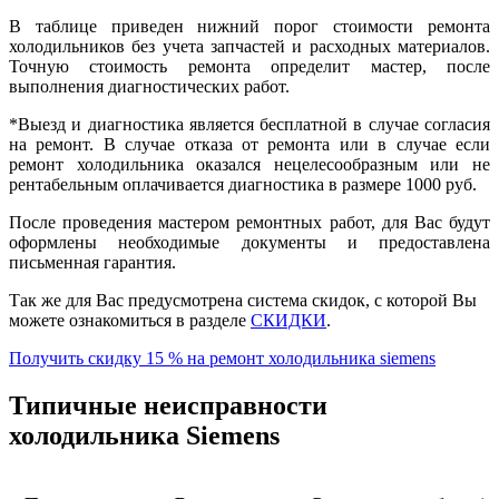
В таблице приведен нижний порог стоимости ремонта
холодильников без учета запчастей и расходных материалов.
Точную стоимость ремонта определит мастер, после
выполнения диагностических работ.
*Выезд и диагностика является бесплатной в случае согласия
на ремонт. В случае отказа от ремонта или в случае если
ремонт холодильника оказался нецелесообразным или не
рентабельным оплачивается диагностика в размере
1000
руб.
После проведения мастером ремонтных работ, для Вас будут
оформлены необходимые документы и предоставлена
письменная гарантия.
Так же для Вас предусмотрена система скидок, с которой Вы
можете ознакомиться в разделе
СКИДКИ
.
Получить скидку 15 % на ремонт холодильника siemens
Типичные неисправности
холодильника Siemens