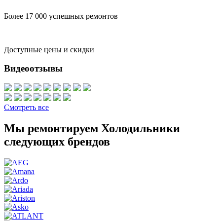
Более 17 000 успешных ремонтов
Доступные цены и скидки
Видеоотзывы
Смотреть все
Мы ремонтируем Холодильники
следующих брендов