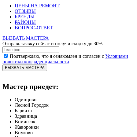
ЦЕНЫ НА РЕМОНТ
ОТЗЫВЫ
БРЕНДЫ
РАЙОНЫ
ВОПРОС-ОТВЕТ
ВЫЗВАТЬ МАСТЕРА
Отправь заявку сейчас и получи скидку до 30%
Подтверждаю, что я ознакомлен и согласен с
Условиями
политики конфиденциальности
ВЫЗВАТЬ МАСТЕРА
Мастер приедет:
Одинцово
Лесной Городок
Барвиха
Здравница
Внииссок
Жаворонки
Внуково