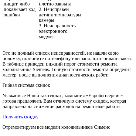
пищит, либо
плотно закрыта
показывает код
2. Неисправен
ошибки
датчик температуры
камеры
3. Неисправность
электронного
модуля
Это не полный список неисправностей, не нашли свою
поломку, позвоните по телефону или заполните онлайн-заказ.
В таблице приведен нижний порог стоимости ремонта
холодильника Siemens. Точную стоимость ремонта определит
мастер, после выполнения диагностических работ.
Гибкая система скидок
Уважаемые Наши заказчики , компания «Евробытсервис»
готова предложить Вам отличную систему скидок, которая
направлена на снижение расходов на ремонтные работы.
Получить скидку
Отремонтируем все модели холодильников Сименс