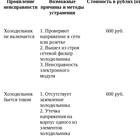
Проявление
Возможные
Стоимость в рублях (от
неисправности
причины и методы
устранения
Холодильник
1. Проверяют
600 руб.
не включается
напряжение в сети
или розетке
2. Вышел из строя
сетевой фильтр
холодильника
3. Неисправность
электронного
модуля
Холодильник
1. Отсутствует
600 руб.
бьется током
заземление
холодильника
2. Утечка
напряжения на
корпус одного из
элементов
холодильника