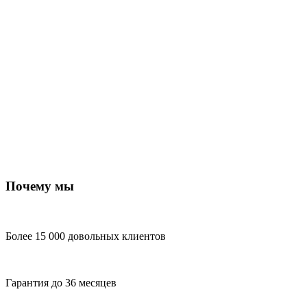
Почему мы
Более 15 000 довольных клиентов
Гарантия до 36 месяцев