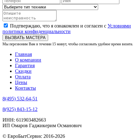
Подтверждаю, что я ознакомлен и согласен с
Условиями
политики конфиденциальности
ВЫЗВАТЬ МАСТЕРА
Мы перезвоним Вам в течении 15 минут, чтобы согласовать удобное время визита.
Главная
О компании
Гарантия
Скидки
Оплата
Цены
Контакты
8(495) 532-64-51
8(925) 843-15-12
ИНН: 611903482663
ИП Омаров Гаджикерим Османович
© ЕвроБытСервис 2016-2026